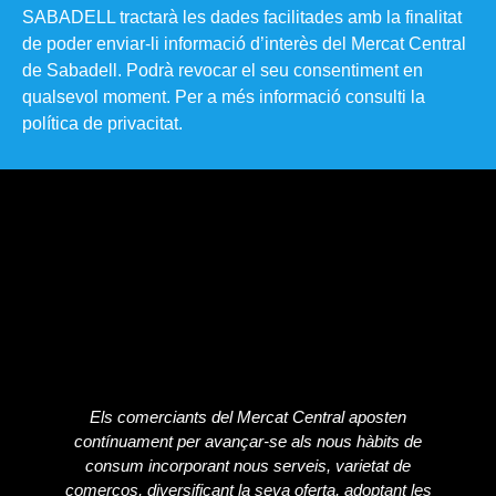
SABADELL tractarà les dades facilitades amb la finalitat
de poder enviar-li informació d’interès del Mercat Central
de Sabadell. Podrà revocar el seu consentiment en
qualsevol moment. Per a més informació consulti la
política de privacitat​.
Els comerciants del Mercat Central aposten
contínuament per avançar-se als nous hàbits de
consum incorporant nous serveis, varietat de
comerços, diversificant la seva oferta, adoptant les