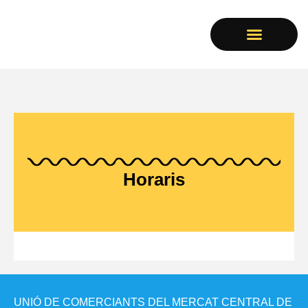
LES PARADES
Horaris
UNIÓ DE COMERCIANTS DEL MERCAT CENTRAL DE