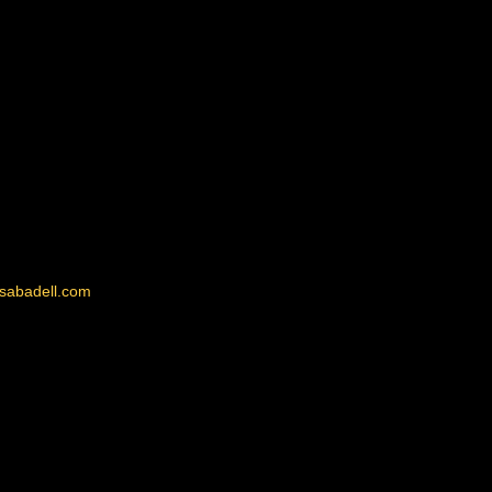
lsabadell.com