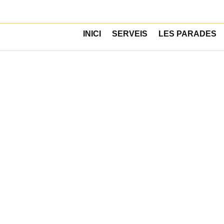
INICI
SERVEIS
LES PARADES