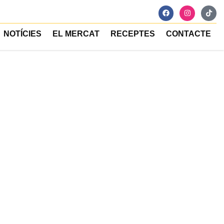
NOTÍCIES
EL MERCAT
RECEPTES
CONTACTE