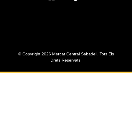
© Copyright 2026 Mercat Central Sabadell. Tots Els
Drets Reservats.