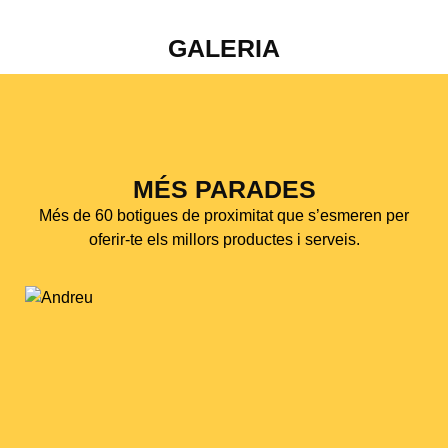
GALERIA
MÉS PARADES
Més de 60 botigues de proximitat que s’esmeren per
oferir-te els millors productes i serveis.