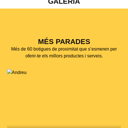
GALERIA
MÉS PARADES
Més de 60 botigues de proximitat que s’esmeren per
oferir-te els millors productes i serveis.