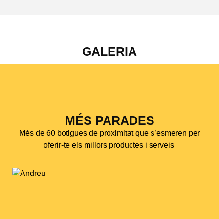
GALERIA
MÉS PARADES
Més de 60 botigues de proximitat que s’esmeren per
oferir-te els millors productes i serveis.