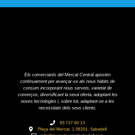
Els comerciants del Mercat Central aposten
contínuament per avançar-se als nous hàbits de
consum incorporant nous serveis, varietat de
comerços, diversificant la seva oferta, adoptant les
noves tecnologies i, sobre tot, adaptant-se a les
necessitats dels seus clients.
93 727 60 13
Plaça del Mercat, 1 08201, Sabadell