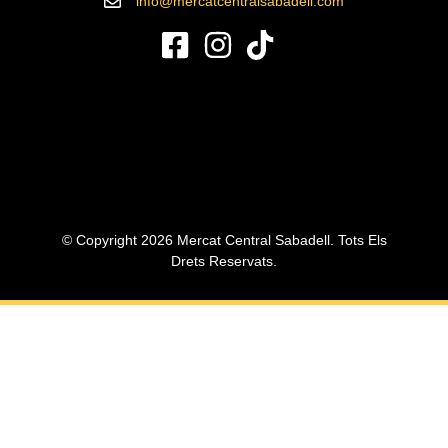
info@mercatcentralsabadell.com
© Copyright 2026 Mercat Central Sabadell. Tots Els
Drets Reservats.