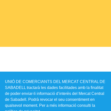
UNIÓ DE COMERCIANTS DEL MERCAT CENTRAL DE
SABADELL tractarà les dades facilitades amb la finalitat
de poder enviar-li informació d’interès del Mercat Central
de Sabadell. Podrà revocar el seu consentiment en
qualsevol moment. Per a més informació consulti la