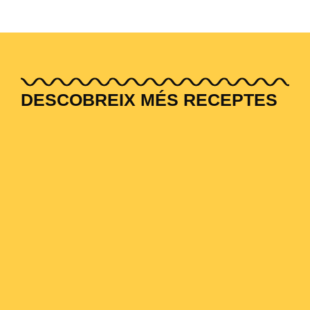
DESCOBREIX MÉS RECEPTES